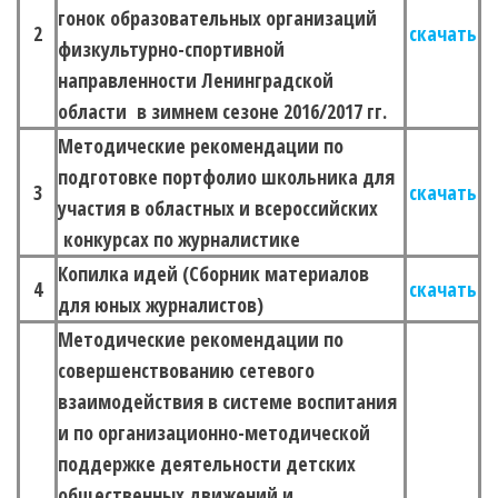
гонок образовательных организаций
2
скачать
физкультурно-спортивной
направленности Ленинградской
области в зимнем сезоне 2016/2017 гг.
Методические рекомендации по
подготовке портфолио школьника для
3
скачать
участия в областных и всероссийских
конкурсах по журналистике
Копилка идей (Сборник материалов
4
скачать
для юных журналистов)
Методические рекомендации по
совершенствованию сетевого
взаимодействия в системе воспитания
и по организационно-методической
поддержке деятельности детских
общественных движений и