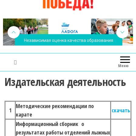
Независимая оценка качества образования
Меню
Издательская деятельность
Методические рекомендации по
1
скачать
карате
Информационный сборник о
результатах работы отделений лыжных