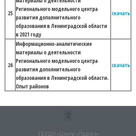
материалы о деятельности
Регионального модельного центра
25
скачать
развития дополнительного
образования в Ленинградской области
в 2021 году
Информационно-аналитические
материалы о деятельности
Регионального модельного центра
26
скачать
развития дополнительного
образования в Ленинградской области.
Опыт районов
ГБУДО «Центр «Ладога»