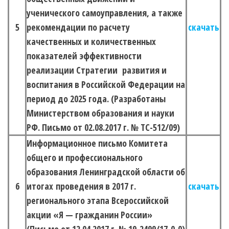
ученического самоуправления, а также
5
рекомендации по расчету
скачать
качественных и количественных
показателей эффективности
реализации Стратегии развития и
воспитания в Российской Федерации на
период до 2025 года. (Разработаны
Министерством образования и науки
РФ. Письмо от 02.08.2017 г. № ТС-512/09)
Информационное письмо Комитета
общего и профессионального
образования Ленинградской области об
6
итогах проведения в 2017 г.
скачать
регионального этапа Всероссийской
акции «Я — гражданин России»