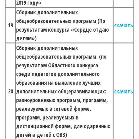
2019 году»
Сборник дополнительных
общеобразовательных программ (По
19
скачать
результатам конкурса «Сердце отдаю
детям»)
Сборник дополнительных
общеобразовательных программ (по
результатам Областного конкурса
среди педагогов дополнительного
образования на выявление лучших
20
дополнительных общеразвивающих:
скачать
разноуровневых программ, программ,
реализуемых в сетевой форме,
программ, реализуемых в
дистанционной форме, для одаренных
детей и детей с ОВЗ)